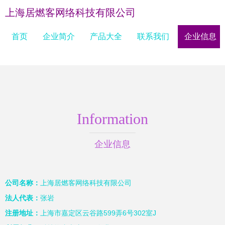
上海居燃客网络科技有限公司
首页
企业简介
产品大全
联系我们
企业信息
Information
企业信息
公司名称：
上海居燃客网络科技有限公司
法人代表：
张岩
注册地址：
上海市嘉定区云谷路599弄6号302室J