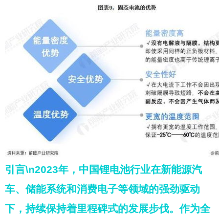
引言\n2023年，中国锂电池行业在新能源汽
车、储能系统和消费电子等领域的强劲驱动
下，持续保持着里程碑式的发展步伐。作为全