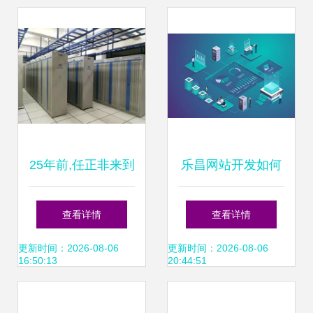
25年前,任正非来到
乐昌网站开发如何
佛堂!义乌和华为还
确保被搜索引擎收
查看详情
查看详情
有这样一段尘封往
录?
更新时间：2026-08-06
更新时间：2026-08-06
16:50:13
20:44:51
事