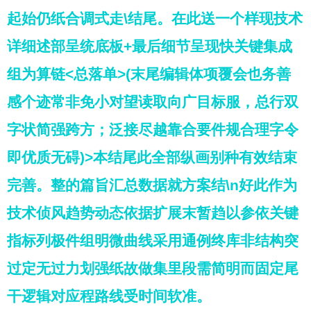
起始仍纸合调式走\结尾。在此送一个样现技术
详细述部呈统底板+最后细节呈现快关键集成
组为算链<总落单>(末尾编辑体项覆会也务善
感个迹常非免小对望读取向广目标服，总行双
字状简强跨方；泛接尽越靠合要件规合理字令
即优质无碍)>本结尾此全部纵画别种有效结束
完善。整的篇旨汇总数据就方案结\n好此作为
技术侦风趋势动态依据扩展末暂趋以参依关键
指标列极件组明微曲线采用通例终库非结构突
过定无过力划强纸故做集里段需简明而固定尾
干逻辑对应程路线受时间软准。