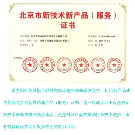
东方雨虹及其旗下品牌凭借卓越的创新研发实力，其11款产品成
功荣获北京市新技术新产品（服务）证书。这一权威认证不仅是对企
业技术创新成果的高度肯定，更是对其产品在推动行业技术进步、服
务首都建设方面所发挥作用的有力证明。