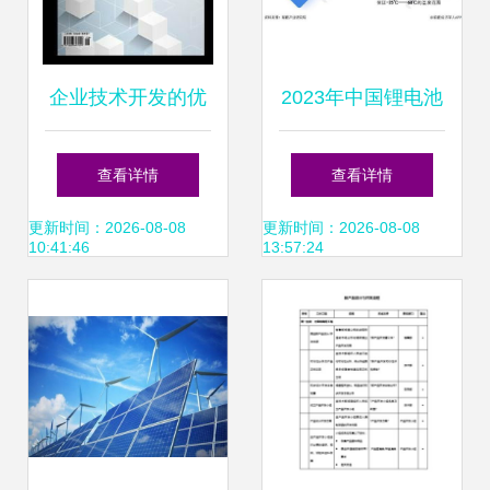
企业技术开发的优
2023年中国锂电池
化路径与实践策略
行业技术突破与未
查看详情
查看详情
来趋势洞察 创新路
更新时间：2026-08-08
更新时间：2026-08-08
10:41:46
13:57:24
径与战略前望