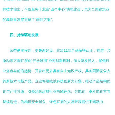
的技术输出，不仅服务于北京“四个中心”功能建设，也为全国建筑业
的高质量发展贡献了“雨虹方案”。
四、持续驱动发展
荣誉是里程碑，更是新起点。此次11款产品获得认证，将进一步
激励东方雨虹深化“产学研用”协同创新机制，加大研发投入，聚焦行
业痛点与前沿趋势，开发出更多具有自主知识产权、具备国际竞争力
的新技术与新产品。企业将继续以科技创新为引擎，推动产品结构优
化与产业升级，引领建筑建材行业向绿色化、智能化、高性能化方向
持续迈进，为构建安全耐久、绿色宜居的人居环境提供不竭动力。