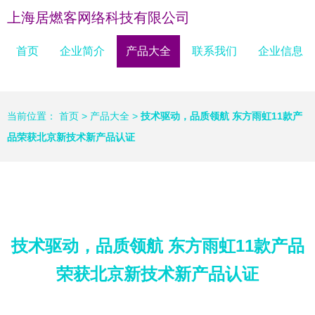
上海居燃客网络科技有限公司
首页
企业简介
产品大全
联系我们
企业信息
当前位置：
首页
>
产品大全
>
技术驱动，品质领航 东方雨虹11款产
品荣获北京新技术新产品认证
技术驱动，品质领航 东方雨虹11款产品
荣获北京新技术新产品认证