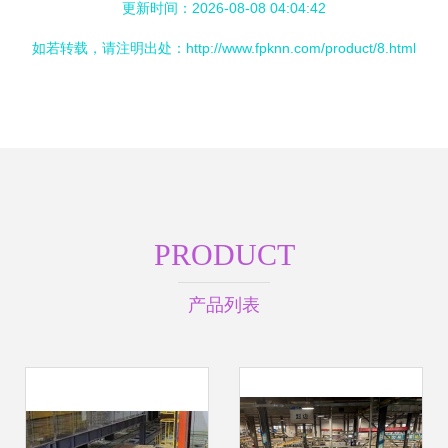
更新时间：2026-08-08 04:04:42
如若转载，请注明出处：http://www.fpknn.com/product/8.html
PRODUCT
产品列表