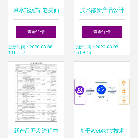
风水轮流转 老美面
技术部新产品设计
临“卡脖子”困局，
开发流程
查看详情
查看详情
中国稀土牢牢掌控
更新时间：2026-08-08
更新时间：2026-08-08
18:57:52
16:59:43
话语权
新产品开发流程中
基于WebRTC技术