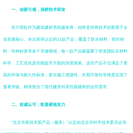
一、创新引领，深耕技术研发
东方雨虹作为建筑建材系统服务商，始终坚持将技术创新置于企
业发展核心。本次获得认证的11款产品，覆盖了防水材料、密封材
料、特种砂浆等多个关键领域，每一款产品都凝聚了研发团队在材料
科学、工艺优化及性能提升方面的深度探索。这些产品不仅满足了更
高的环保与耐久性标准，更在施工便捷性、长期可靠性等维度实现了
显著突破，精准契合了现代建筑对高性能建材的迫切需求。
二、权威认可，彰显硬核实力
“北京市新技术新产品（服务）”认定由北京市科学技术委员会等