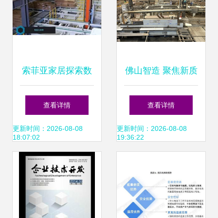
索菲亚家居探索数
佛山智造 聚焦新质
字化战略布局,进一
生产力，链主企业
查看详情
查看详情
步推动行业智能化
引领技术开发新浪
更新时间：2026-08-08
更新时间：2026-08-08
18:07:02
19:36:22
发展
潮