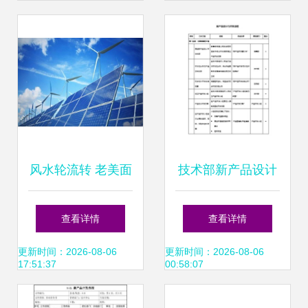
径与战略前望
风水轮流转 老美面
技术部新产品设计
临“卡脖子”困局，
开发流程
查看详情
查看详情
中国稀土牢牢掌控
更新时间：2026-08-06
更新时间：2026-08-06
17:51:37
00:58:07
话语权