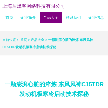
上海居燃客网络科技有限公司
首页
企业简介
产品大全
联系我们
企业信息
当前位置：
首页
>
产品大全
>
一颗澎湃心脏的淬炼 东风风神
C15TDR发动机极寒冷启动技术探秘
一颗澎湃心脏的淬炼 东风风神C15TDR
发动机极寒冷启动技术探秘