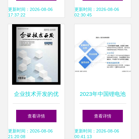
步推动行业智能化
引领技术开发新浪
更新时间：2026-08-06
更新时间：2026-08-06
17:37:22
02:30:45
发展
潮
企业技术开发的优
2023年中国锂电池
化路径与实践策略
行业技术突破与未
查看详情
查看详情
来趋势洞察 创新路
更新时间：2026-08-06
更新时间：2026-08-06
21:20:08
00:41:13