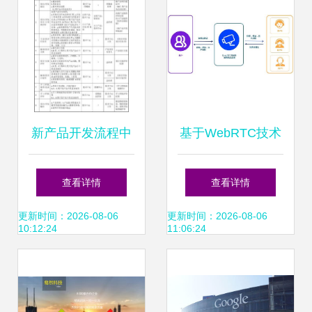
新产品开发流程中
基于WebRTC技术
的技术开发 关键步
开发应用的信息技
查看详情
查看详情
骤与最佳实践
术咨询服务指南
更新时间：2026-08-06
更新时间：2026-08-06
10:12:24
11:06:24