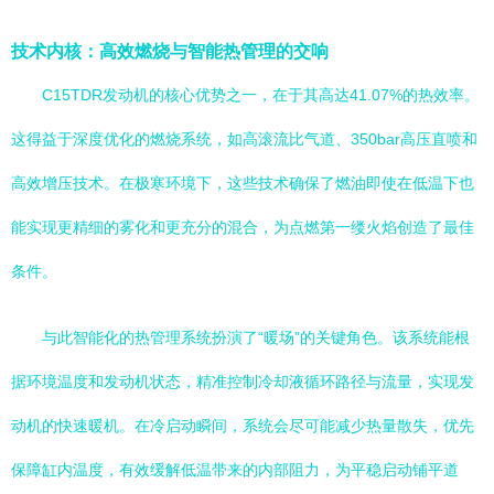
技术内核：高效燃烧与智能热管理的交响
C15TDR发动机的核心优势之一，在于其高达41.07%的热效率。
这得益于深度优化的燃烧系统，如高滚流比气道、350bar高压直喷和
高效增压技术。在极寒环境下，这些技术确保了燃油即使在低温下也
能实现更精细的雾化和更充分的混合，为点燃第一缕火焰创造了最佳
条件。
与此智能化的热管理系统扮演了“暖场”的关键角色。该系统能根
据环境温度和发动机状态，精准控制冷却液循环路径与流量，实现发
动机的快速暖机。在冷启动瞬间，系统会尽可能减少热量散失，优先
保障缸内温度，有效缓解低温带来的内部阻力，为平稳启动铺平道