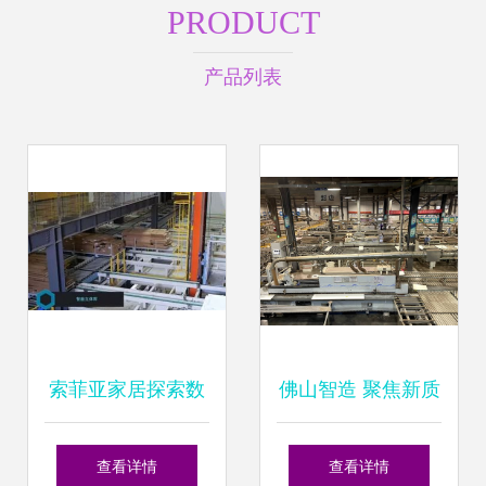
PRODUCT
产品列表
索菲亚家居探索数
佛山智造 聚焦新质
字化战略布局,进一
生产力，链主企业
查看详情
查看详情