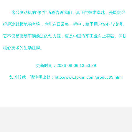
这台发动机的“修养”历程告诉我们，真正的技术卓越，是既能经
得起冰封极地的考验，也能在日常每一程中，给予用户安心与澎湃。
它不仅是驱动车辆前进的动力源，更是中国汽车工业向上突破、深耕
核心技术的生动注脚。
更新时间：2026-08-06 13:53:29
如若转载，请注明出处：http://www.fpknn.com/product/9.html